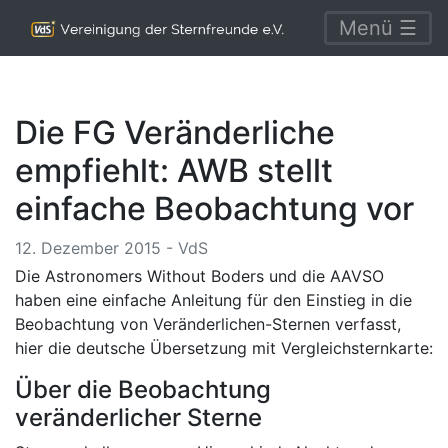
Menü ☰
Die FG Veränderliche
empfiehlt: AWB stellt
einfache Beobachtung vor
12. Dezember 2015 - VdS
Die Astronomers Without Boders und die AAVSO
haben eine einfache Anleitung für den Einstieg in die
Beobachtung von Veränderlichen-Sternen verfasst,
hier die deutsche Übersetzung mit Vergleichsternkarte:
Über die Beobachtung
veränderlicher Sterne