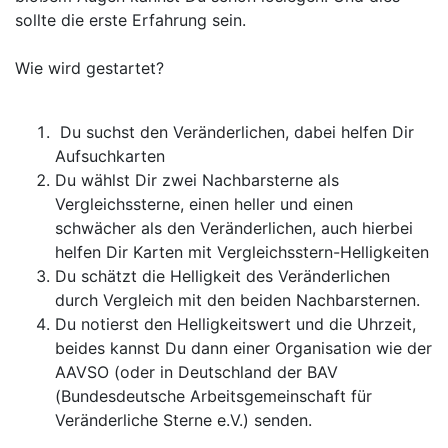
sollte die erste Erfahrung sein.
Wie wird gestartet?
Du suchst den Veränderlichen, dabei helfen Dir
Aufsuchkarten
Du wählst Dir zwei Nachbarsterne als
Vergleichssterne, einen heller und einen
schwächer als den Veränderlichen, auch hierbei
helfen Dir Karten mit Vergleichsstern-Helligkeiten
Du schätzt die Helligkeit des Veränderlichen
durch Vergleich mit den beiden Nachbarsternen.
Du notierst den Helligkeitswert und die Uhrzeit,
beides kannst Du dann einer Organisation wie der
AAVSO (oder in Deutschland der BAV
(Bundesdeutsche Arbeitsgemeinschaft für
Veränderliche Sterne e.V.) senden.