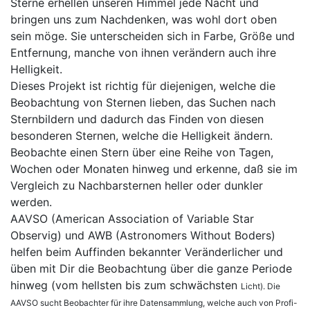
Sterne erhellen unseren Himmel jede Nacht und
bringen uns zum Nachdenken, was wohl dort oben
sein möge. Sie unterscheiden sich in Farbe, Größe und
Entfernung, manche von ihnen verändern auch ihre
Helligkeit.
Dieses Projekt ist richtig für diejenigen, welche die
Beobachtung von Sternen lieben, das Suchen nach
Sternbildern und dadurch das Finden von diesen
besonderen Sternen, welche die Helligkeit ändern.
Beobachte einen Stern über eine Reihe von Tagen,
Wochen oder Monaten hinweg und erkenne, daß sie im
Vergleich zu Nachbarsternen heller oder dunkler
werden.
AAVSO (American Association of Variable Star
Observig) und AWB (Astronomers Without Boders)
helfen beim Auffinden bekannter Veränderlicher und
üben mit Dir die Beobachtung über die ganze Periode
hinweg (vom hellsten bis zum schwächsten
Licht). Die
AAVSO sucht Beobachter für ihre Datensammlung, welche auch von Profi-