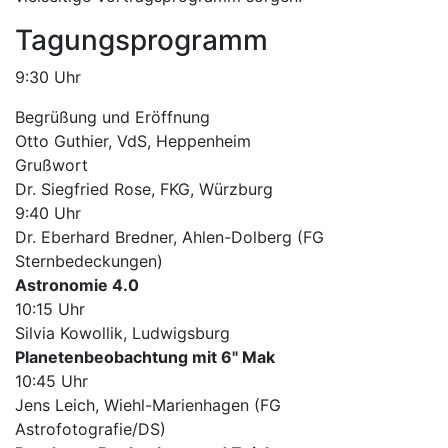
Tagungsprogramm
9:30 Uhr
Begrüßung und Eröffnung
Otto Guthier, VdS, Heppenheim
Grußwort
Dr. Siegfried Rose, FKG, Würzburg
9:40 Uhr
Dr. Eberhard Bredner, Ahlen-Dolberg (FG
Sternbedeckungen)
Astronomie 4.0
10:15 Uhr
Silvia Kowollik, Ludwigsburg
Planetenbeobachtung mit 6" Mak
10:45 Uhr
Jens Leich, Wiehl-Marienhagen (FG
Astrofotografie/DS)