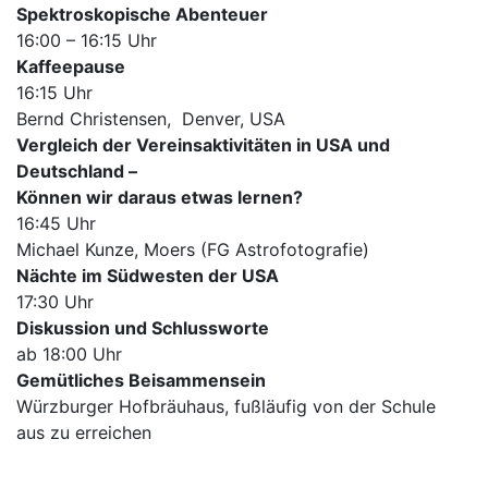
Spektroskopische Abenteuer
16:00 – 16:15 Uhr
Kaffeepause
16:15 Uhr
Bernd Christensen, Denver, USA
Vergleich der Vereinsaktivitäten in USA und
Deutschland –
Können wir daraus etwas lernen?
16:45 Uhr
Michael Kunze, Moers (FG Astrofotografie)
Nächte im Südwesten der USA
17:30 Uhr
Diskussion und Schlussworte
ab 18:00 Uhr
Gemütliches Beisammensein
Würzburger Hofbräuhaus, fußläufig von der Schule
aus zu erreichen