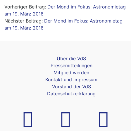
Beitragsnavigation
Der Mond im Fokus: Astronomietag
am 19. März 2016
Der Mond im Fokus: Astronomietag
am 19. März 2016
Über die VdS
Pressemitteilungen
Mitglied werden
Kontakt und Impressum
Vorstand der VdS
Datenschutzerklärung