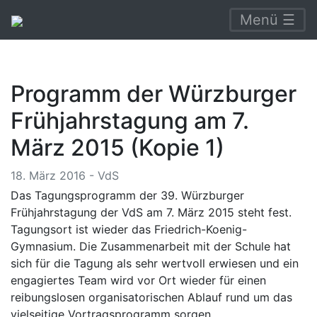
Menü ☰
Programm der Würzburger
Frühjahrstagung am 7.
März 2015 (Kopie 1)
18. März 2016 - VdS
Das Tagungsprogramm der 39. Würzburger
Frühjahrstagung der VdS am 7. März 2015 steht fest.
Tagungsort ist wieder das Friedrich-Koenig-
Gymnasium. Die Zusammenarbeit mit der Schule hat
sich für die Tagung als sehr wertvoll erwiesen und ein
engagiertes Team wird vor Ort wieder für einen
reibungslosen organisatorischen Ablauf rund um das
vielseitige Vortragsprogramm sorgen.