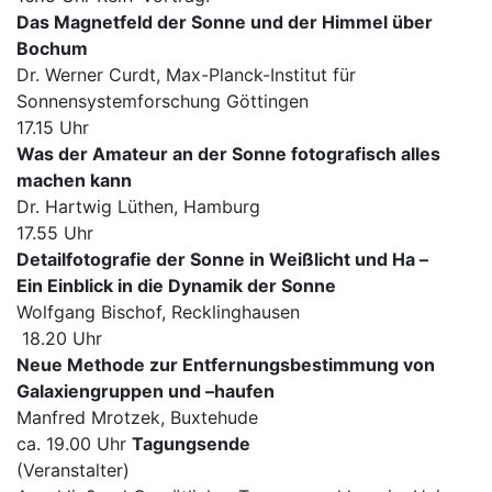
Das Magnetfeld der Sonne und der Himmel über
Bochum
Dr. Werner Curdt, Max-Planck-Institut für
Sonnensystemforschung Göttingen
17.15 Uhr
Was der Amateur an der Sonne fotografisch alles
machen kann
Dr. Hartwig Lüthen, Hamburg
17.55 Uhr
Detailfotografie der Sonne in Weißlicht und Ha –
Ein Einblick in die Dynamik der Sonne
Wolfgang Bischof, Recklinghausen
18.20 Uhr
Neue Methode zur Entfernungsbestimmung von
Galaxiengruppen und –haufen
Manfred Mrotzek, Buxtehude
ca. 19.00 Uhr
Tagungsende
(Veranstalter)