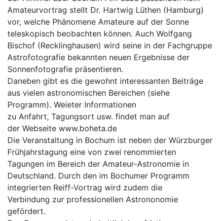
Amateurvortrag stellt Dr. Hartwig Lüthen (Hamburg)
vor, welche Phänomene Amateure auf der Sonne
teleskopisch beobachten können. Auch Wolfgang
Bischof (Recklinghausen) wird seine in der Fachgruppe
Astrofotografie bekannten neuen Ergebnisse der
Sonnenfotografie präsentieren.
Daneben gibt es die gewohnt interessanten Beiträge
aus vielen astronomischen Bereichen (siehe
Programm). Weieter Informationen
zu Anfahrt, Tagungsort usw. findet man auf
der Webseite
www.boheta.de
Die Veranstaltung in Bochum ist neben der Würzburger
Frühjahrstagung eine von zwei renommierten
Tagungen im Bereich der Amateur-Astronomie in
Deutschland. Durch den im Bochumer Programm
integrierten Reiff-Vortrag wird zudem die
Verbindung zur professionellen Astrononomie
gefördert.