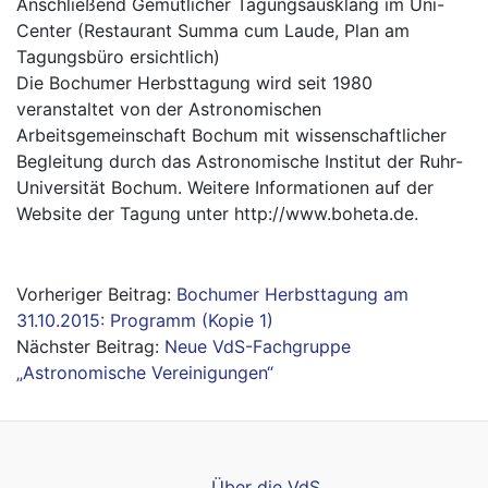
Anschließend Gemütlicher Tagungsausklang im Uni-
Center (Restaurant Summa cum Laude, Plan am
Tagungsbüro ersichtlich)
Die Bochumer Herbsttagung wird seit 1980
veranstaltet von der Astronomischen
Arbeitsgemeinschaft Bochum mit wissenschaftlicher
Begleitung durch das Astronomische Institut der Ruhr-
Universität Bochum. Weitere Informationen auf der
Website der Tagung unter
http://www.boheta.de.
Beitragsnavigation
Bochumer Herbsttagung am
31.10.2015: Programm (Kopie 1)
Neue VdS-Fachgruppe
„Astronomische Vereinigungen“
Über die VdS