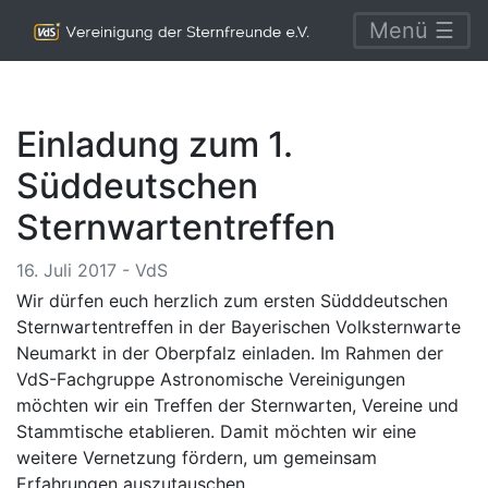
Menü ☰
Einladung zum 1.
Süddeutschen
Sternwartentreffen
16. Juli 2017 - VdS
Wir dürfen euch herzlich zum ersten Südddeutschen
Sternwartentreffen in der Bayerischen Volksternwarte
Neumarkt in der Oberpfalz einladen. Im Rahmen der
VdS-Fachgruppe Astronomische Vereinigungen
möchten wir ein Treffen der Sternwarten, Vereine und
Stammtische etablieren. Damit möchten wir eine
weitere Vernetzung fördern, um gemeinsam
Erfahrungen auszutauschen.