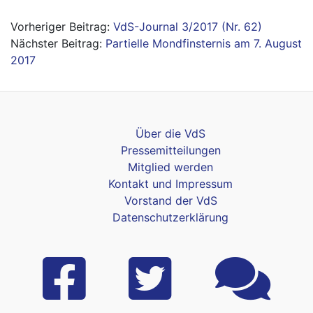
Beitragsnavigation
VdS-Journal 3/2017 (Nr. 62)
Partielle Mondfinsternis am 7. August
2017
Über die VdS
Pressemitteilungen
Mitglied werden
Kontakt und Impressum
Vorstand der VdS
Datenschutzerklärung