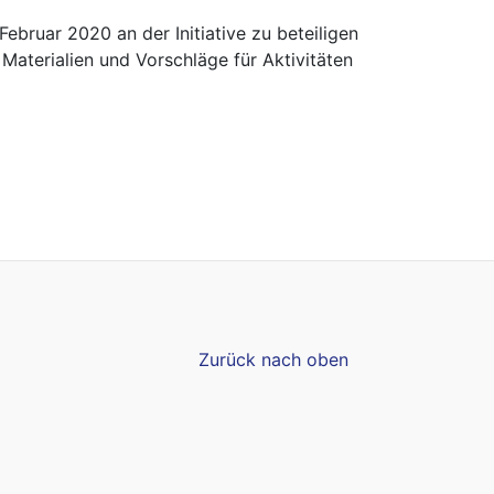
ebruar 2020 an der Initiative zu beteiligen
n
Materialien und Vorschläge für
Aktivitäten
Zurück nach oben