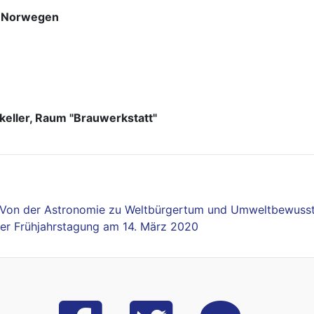
in Norwegen
eller, Raum "Brauwerkstatt"
: Von der Astronomie zu Weltbürgertum und Umweltbewusst
r Frühjahrstagung am 14. März 2020