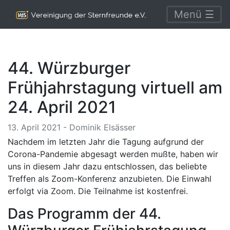
Menü ☰
44. Würzburger
Frühjahrstagung virtuell am
24. April 2021
13. April 2021 - Dominik Elsässer
Nachdem im letzten Jahr die Tagung aufgrund der
Corona-Pandemie abgesagt werden mußte, haben wir
uns in diesem Jahr dazu entschlossen, das beliebte
Treffen als Zoom-Konferenz anzubieten. Die Einwahl
erfolgt via Zoom. Die Teilnahme ist kostenfrei.
Das Programm der 44.