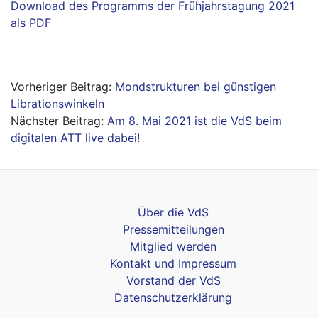
Download des Programms der Frühjahrstagung 2021
als PDF
Beitragsnavigation
Mondstrukturen bei günstigen
Librationswinkeln
Am 8. Mai 2021 ist die VdS beim
digitalen ATT live dabei!
Über die VdS
Pressemitteilungen
Mitglied werden
Kontakt und Impressum
Vorstand der VdS
Datenschutzerklärung