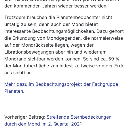
den kommenden Jahren wieder besser werden.
Trotzdem brauchen die Planetenbeobachter nicht
untätig zu sein, denn auch der Mond bietet
interessante Beobachtungsmöglichkeiten. Dazu gehört
die Erkundung von Mondgegenden, die normalerweise
auf der Mondrückseite liegen, wegen der
Librationsbewegungen aber hin und wieder am
Mondrand sichtbar werden können. So sind ca. 59 %
der Mondoberfläche zumindest zeitweise von der Erde
aus sichtbar.
Mehr dazu im Beobachtungsprojekt der Fachgruppe
Planeten.
Beitragsnavigation
Streifende Sternbedeckungen
durch den Mond im 2. Quartal 2021