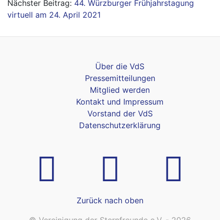
44. Würzburger Frühjahrstagung
virtuell am 24. April 2021
Über die VdS
Pressemitteilungen
Mitglied werden
Kontakt und Impressum
Vorstand der VdS
Datenschutzerklärung
Zurück nach oben