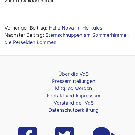
zum Download bereit.
Beitragsnavigation
Helle Nova im Herkules
Sternschnuppen am Sommerhimmel:
die Perseiden kommen
Über die VdS
Pressemitteilungen
Mitglied werden
Kontakt und Impressum
Vorstand der VdS
Datenschutzerklärung