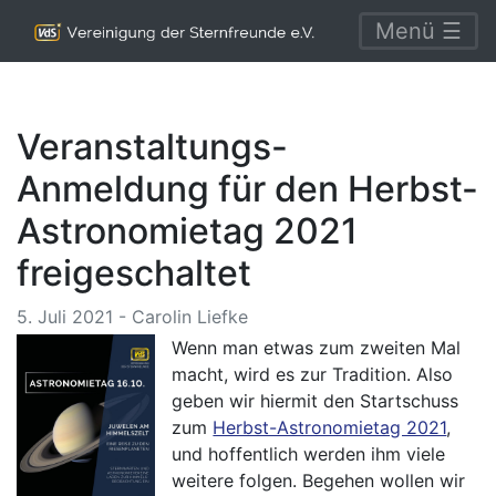
Menü ☰
Veranstaltungs-
Anmeldung für den Herbst-
Astronomietag 2021
freigeschaltet
5. Juli 2021 - Carolin Liefke
Wenn man etwas zum zweiten Mal
macht, wird es zur Tradition. Also
geben wir hiermit den Startschuss
zum
Herbst-Astronomietag 2021
,
und hoffentlich werden ihm viele
weitere folgen. Begehen wollen wir