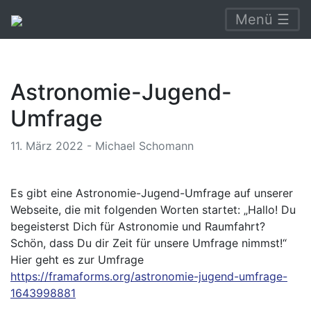
Menü ☰
Astronomie-Jugend-
Umfrage
11. März 2022 - Michael Schomann
Es gibt eine Astronomie-Jugend-Umfrage auf unserer
Webseite, die mit folgenden Worten startet: „Hallo! Du
begeisterst Dich für Astronomie und Raumfahrt?
Schön, dass Du dir Zeit für unsere Umfrage nimmst!“
Hier geht es zur Umfrage
https://framaforms.org/astronomie-jugend-umfrage-
1643998881