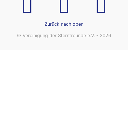
Zurück nach oben
© Vereinigung der Sternfreunde e.V. - 2026