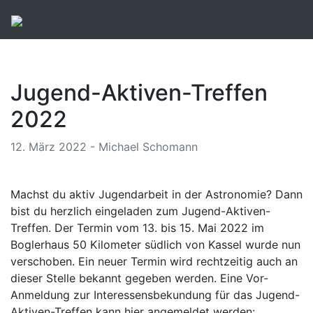
Jugend-Aktiven-Treffen
2022
12. März 2022 - Michael Schomann
Machst du aktiv Jugendarbeit in der Astronomie? Dann
bist du herzlich eingeladen zum Jugend-Aktiven-
Treffen. Der Termin vom 13. bis 15. Mai 2022 im
Boglerhaus 50 Kilometer südlich von Kassel wurde nun
verschoben. Ein neuer Termin wird rechtzeitig auch an
dieser Stelle bekannt gegeben werden. Eine Vor-
Anmeldung zur Interessensbekundung für das Jugend-
Aktiven-Treffen kann hier angemeldet werden: