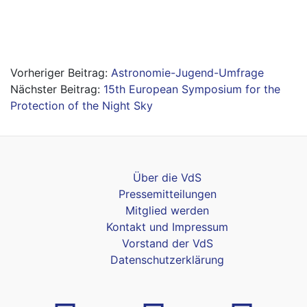
Astronomie-Jugend-Umfrage
15th European Symposium for the
Protection of the Night Sky
Über die VdS
Pressemitteilungen
Mitglied werden
Kontakt und Impressum
Vorstand der VdS
Datenschutzerklärung