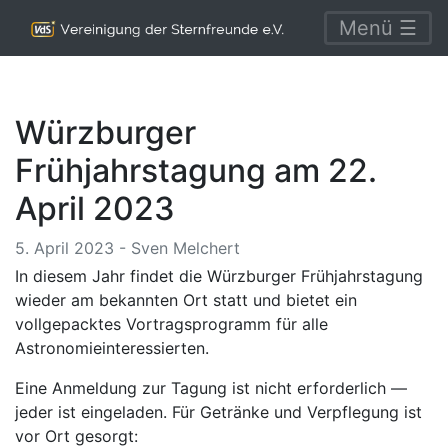
Menü ☰
Würzburger
Frühjahrstagung am 22.
April 2023
5. April 2023 - Sven Melchert
In diesem Jahr findet die Würzburger Frühjahrstagung
wieder am bekannten Ort statt und bietet ein
vollgepacktes Vortragsprogramm für alle
Astronomieinteressierten.
Eine Anmeldung zur Tagung ist nicht erforderlich —
jeder ist eingeladen. Für Getränke und Verpflegung ist
vor Ort gesorgt: