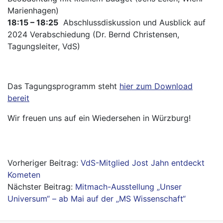
Marienhagen)
18:15 – 18:25
Abschlussdiskussion und Ausblick auf
2024 Verabschiedung (Dr. Bernd Christensen,
Tagungsleiter, VdS)
Das Tagungsprogramm steht
hier zum Download
bereit
Wir freuen uns auf ein Wiedersehen in Würzburg!
Beitragsnavigation
VdS-Mitglied Jost Jahn entdeckt
Kometen
Mitmach-Ausstellung „Unser
Universum“ – ab Mai auf der „MS Wissenschaft“