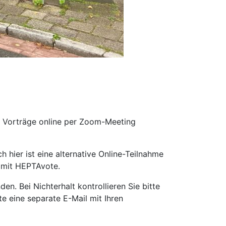
 Vorträge online per Zoom-Meeting
hier ist eine alternative Online-Teilnahme
 mit HEPTAvote.
. Bei Nichterhalt kontrollieren Sie bitte
 eine separate E-Mail mit Ihren