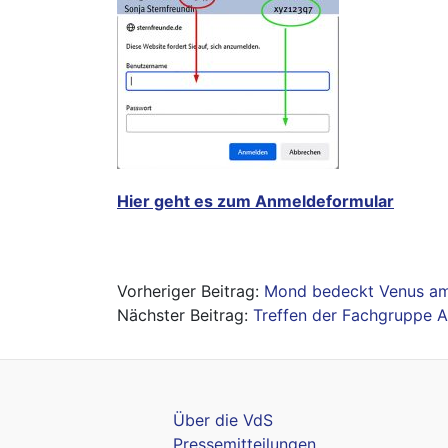
Hier geht es zum Anmeldeformular
Beitragsnavigation
Mond bedeckt Venus a
Treffen der Fachgruppe 
Über die VdS
Pressemitteilungen