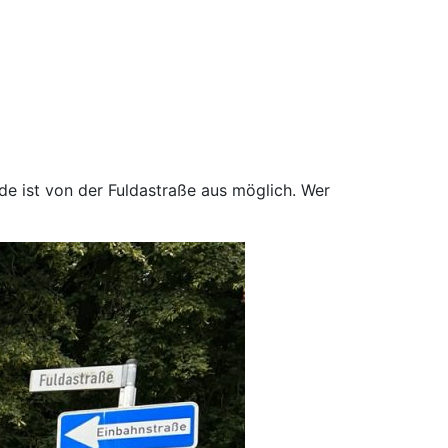
e ist von der Fuldastraße aus möglich. Wer