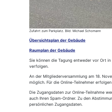
Zufahrt zum Parkplatz. Bild: Michael Schomann
Übersichtsplan der Gebäude
Raumplan der Gebäude
Sie können die Tagung entweder vor Ort i
verfolgen.
An der Mitgliederversammlung am 18. Novemb
möglich. Für die Online-Teilnehmer erfol
Die Zugangsdaten zur Online-Teilnahme werd
auch Ihren Spam-Ordner. Zu den Abstimmung
persönlichen Zugangsdaten.