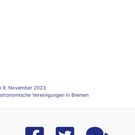
m 9. November 2023
Astronomische Vereinigungen in Bremen