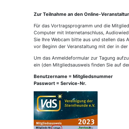
Zur Teilnahme an den Online-Veranstaltu
Für das Vortragsprogramm und die Mitglied
Computer mit Internetanschluss, Audiowied
Sie Ihre Webcam bitte aus und stellen das 
vor Beginn der Veranstaltung mit der in de
Um das Anmeldeformular zur Tagung aufzuru
ein (den Mitgliedsausweis finden Sie auf de
Benutzername = Mitgliedsnummer
Passwort = Service-Nr.