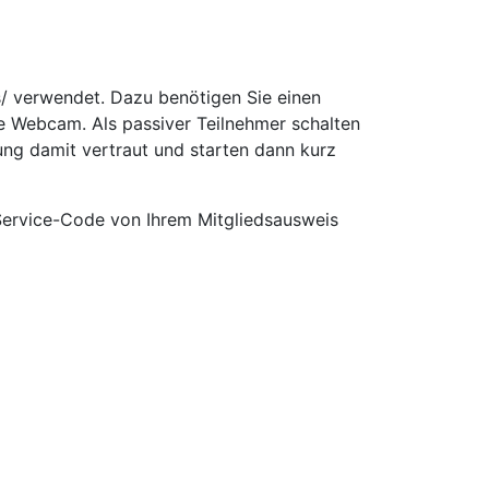
/ verwendet. Dazu benötigen Sie einen
e Webcam. Als passiver Teilnehmer schalten
ung damit vertraut und starten dann kurz
Service-Code von Ihrem Mitgliedsausweis