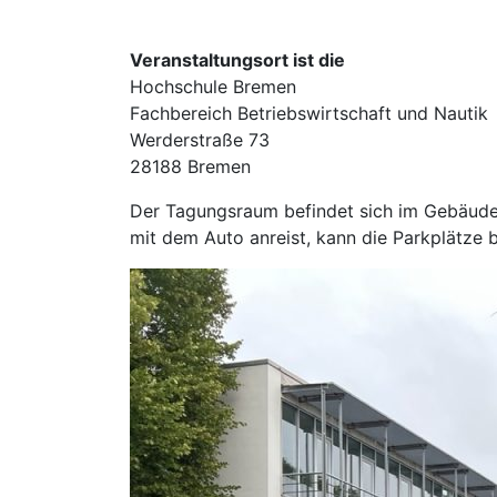
Veranstaltungsort ist die
Hochschule Bremen
Fachbereich Betriebswirtschaft und Nautik
Werderstraße 73
28188 Bremen
Der Tagungsraum befindet sich im Gebäude 
mit dem Auto anreist, kann die Parkplätze