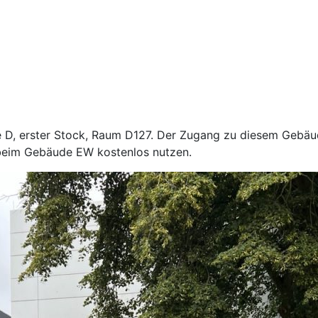
D, erster Stock, Raum D127. Der Zugang zu diesem Gebäud
 beim Gebäude EW kostenlos nutzen.