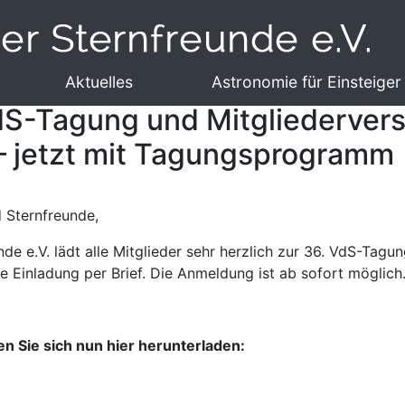
Aktuelles
Astronomie für Einsteiger
S-Tagung und Mitgliedervers
 jetzt mit Tagungsprogramm
d Sternfreunde,
nde e.V. lädt alle Mitglieder sehr herzlich zur 36. VdS-Tag
e Einladung per Brief. Die Anmeldung ist ab sofort möglich
 Sie sich nun hier herunterladen: