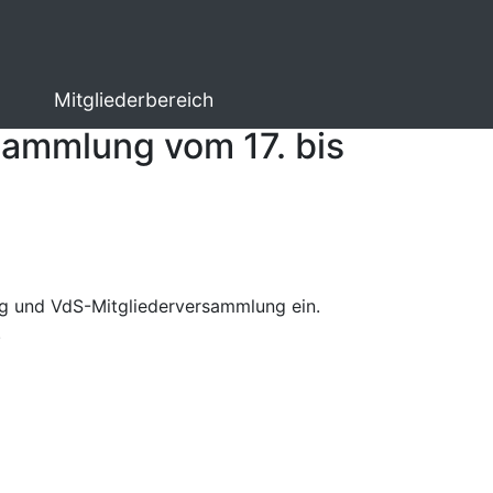
Mitgliederbereich
ammlung vom 17. bis
ung und VdS-Mitgliederversammlung ein.
.