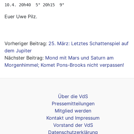
10.4. 20h40  5° 20h15  9°
Euer Uwe Pilz.
Beitragsnavigation
25. März: Letztes Schattenspiel auf
dem Jupiter
Mond mit Mars und Saturn am
Morgenhimmel; Komet Pons-Brooks nicht verpassen!
Über die VdS
Pressemitteilungen
Mitglied werden
Kontakt und Impressum
Vorstand der VdS
Datenschutzerklärung