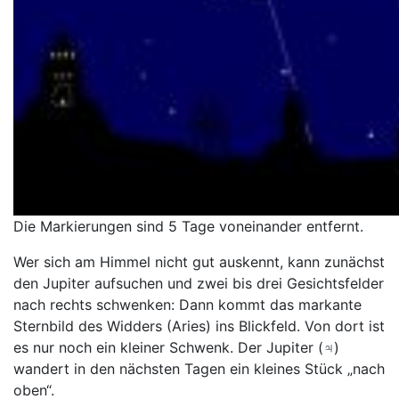
Die Markierungen sind 5 Tage voneinander entfernt.
Wer sich am Himmel nicht gut auskennt, kann zunächst
den Jupiter aufsuchen und zwei bis drei Gesichtsfelder
nach rechts schwenken: Dann kommt das markante
Sternbild des Widders (Aries) ins Blickfeld. Von dort ist
es nur noch ein kleiner Schwenk. Der Jupiter (♃)
wandert in den nächsten Tagen ein kleines Stück „nach
oben“.