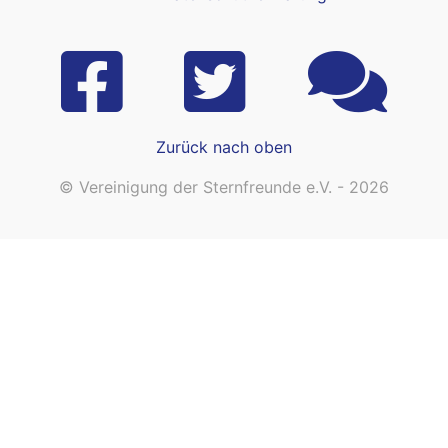
Zurück nach oben
© Vereinigung der Sternfreunde e.V. - 2026