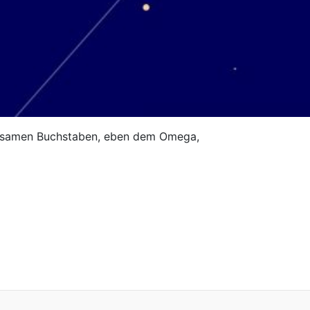
einsamen Buchstaben, eben dem Omega,