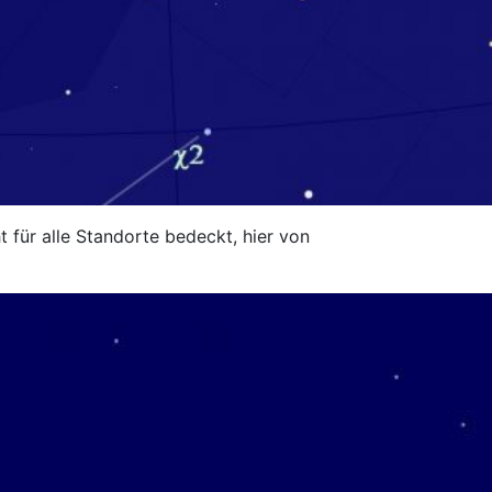
für alle Standorte bedeckt, hier von