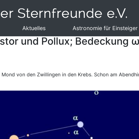
Aktuelles
Astronomie für Einsteiger
astor und Pollux; Bedeckung 
er Mond von den Zwillingen in den Krebs. Schon am Abendh