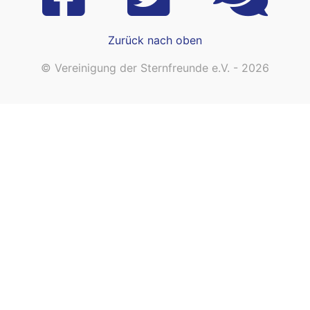
Zurück nach oben
© Vereinigung der Sternfreunde e.V. - 2026