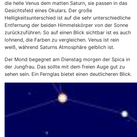
die helle Venus dem matten Saturn, sie passen in das
Gesichtsfeld eines Okulars. Der große
Helligkeitsunterschied ist auf die sehr unterschiedliche
Entfernung der beiden Himmelskörper von der Sonne
zurückzuführen. So auf einen Blick sichtbar ist es auch
lohnend, die Farben zu vergleichen. Venus ist rein
weiß, während Saturns Atmosphäre gelblich ist.
Der Mond begegnet am Dienstag morgen der Spica in
der Jungfrau. Das sollte mit dem freien Auge gut zu
sehen sein. Ein Fernglas bietet einen deutlicheren Blick.