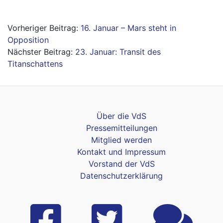
Beitragsnavigation
16. Januar – Mars steht in
Opposition
23. Januar: Transit des
Titanschattens
Über die VdS
Pressemitteilungen
Mitglied werden
Kontakt und Impressum
Vorstand der VdS
Datenschutzerklärung