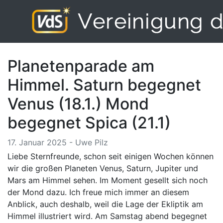
Planetenparade am
Himmel. Saturn begegnet
Venus (18.1.) Mond
begegnet Spica (21.1)
17. Januar 2025 - Uwe Pilz
Liebe Sternfreunde, schon seit einigen Wochen können
wir die großen Planeten Venus, Saturn, Jupiter und
Mars am Himmel sehen. Im Moment gesellt sich noch
der Mond dazu. Ich freue mich immer an diesem
Anblick, auch deshalb, weil die Lage der Ekliptik am
Himmel illustriert wird. Am Samstag abend begegnet