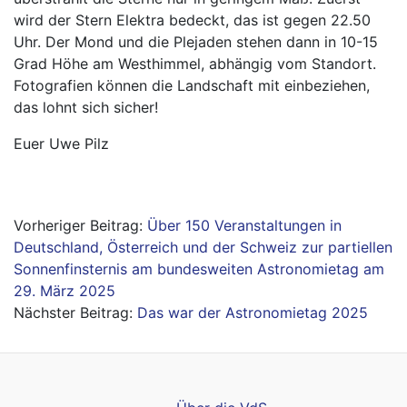
wird der Stern Elektra bedeckt, das ist gegen 22.50
Uhr. Der Mond und die Plejaden stehen dann in 10-15
Grad Höhe am Westhimmel, abhängig vom Standort.
Fotografien können die Landschaft mit einbeziehen,
das lohnt sich sicher!
Euer Uwe Pilz
Beitragsnavigation
Über 150 Veranstaltungen in
Deutschland, Österreich und der Schweiz zur partiellen
Sonnenfinsternis am bundesweiten Astronomietag am
29. März 2025
Das war der Astronomietag 2025