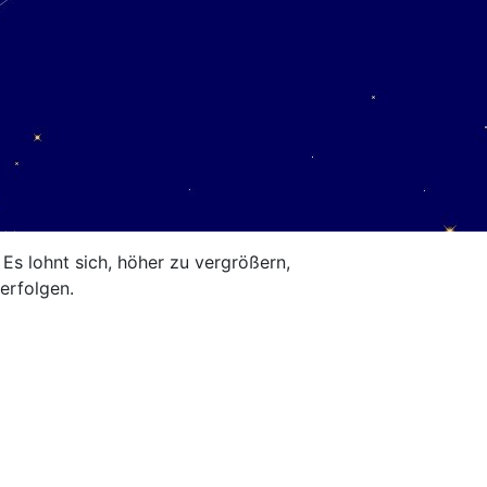
s lohnt sich, höher zu vergrößern,
erfolgen.