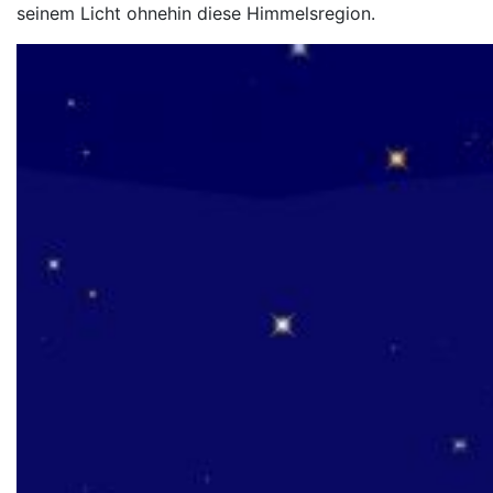
seinem Licht ohnehin diese Himmelsregion.