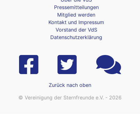
Pressemitteilungen
Mitglied werden
Kontakt und Impressum
Vorstand der VdS
Datenschutzerklärung
Zurück nach oben
© Vereinigung der Sternfreunde e.V. - 2026