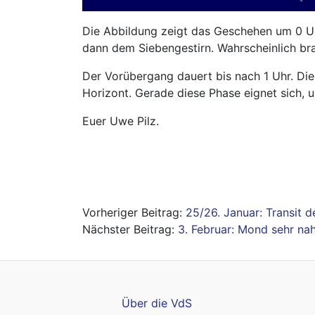
Die Abbildung zeigt das Geschehen um 0 Uh
dann dem Siebengestirn. Wahrscheinlich br
Der Vorübergang dauert bis nach 1 Uhr. Die
Horizont. Gerade diese Phase eignet sich,
Euer Uwe Pilz.
Beitragsnavigation
25/26. Januar: Transit 
3. Februar: Mond sehr na
Über die VdS