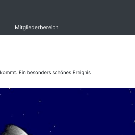
Mitgliederbereich
e kommt. Ein besonders schönes Ereignis