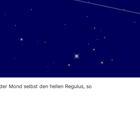
 der Mond selbst den hellen Regulus, so