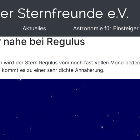
Aktuelles
Astronomie für Einsteiger
r nahe bei Regulus
en wird der Stern Regulus vom noch fast vollen Mond bedec
kommt es zu einer sehr dichte Annäherung.