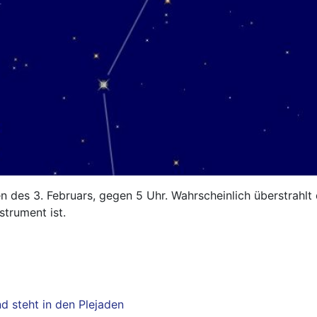
n des 3. Februars, gegen 5 Uhr. Wahrscheinlich überstrahlt
strument ist.
d steht in den Plejaden