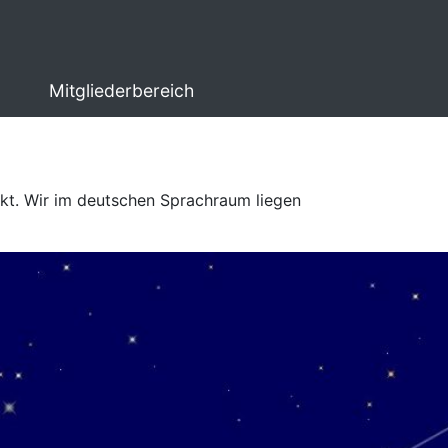
Mitgliederbereich
kt. Wir im deutschen Sprachraum liegen