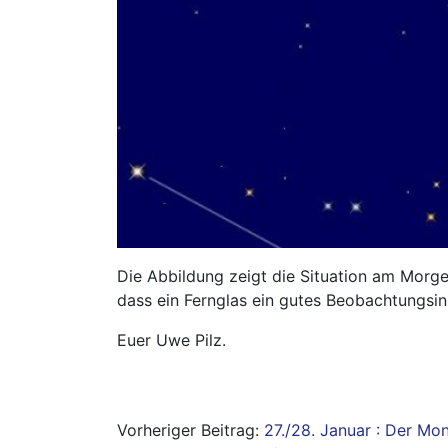
Die Abbildung zeigt die Situation am Morge
dass ein Fernglas ein gutes Beobachtungsin
Euer Uwe Pilz.
Beitragsnavigation
27./28. Januar : Der Mon