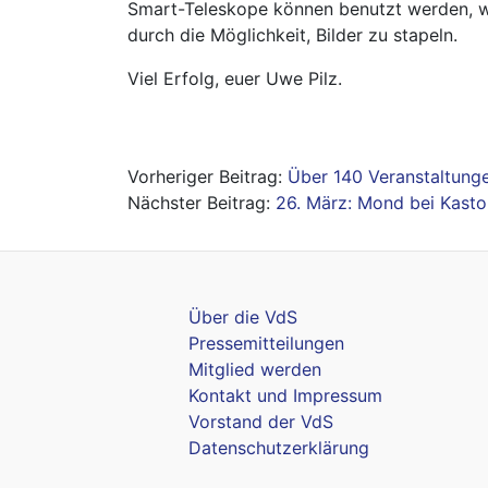
Smart-Teleskope können benutzt werden, we
durch die Möglichkeit, Bilder zu stapeln.
Viel Erfolg, euer Uwe Pilz.
Beitragsnavigation
Über 140 Veranstaltun
26. März: Mond bei Kastor
Über die VdS
Pressemitteilungen
Mitglied werden
Kontakt und Impressum
Vorstand der VdS
Datenschutzerklärung