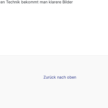
ten Technik bekommt man klarere Bilder
Zurück nach oben