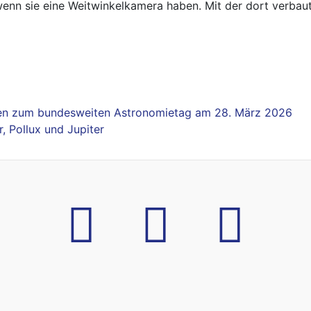
nn sie eine Weitwinkelkamera haben. Mit der dort verbau
gen zum bundesweiten Astronomietag am 28. März 2026
, Pollux und Jupiter