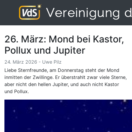
26. März: Mond bei Kastor,
Pollux und Jupiter
24. März 2026 - Uwe Pilz
Liebe Sternfreunde, am Donnerstag steht der Mond
inmitten der Zwillinge. Er überstrahlt zwar viele Sterne,
aber nicht den hellen Jupiter, und auch nicht Kastor
und Pollux.