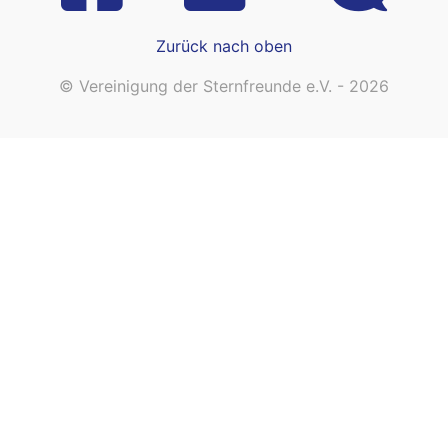
Zurück nach oben
© Vereinigung der Sternfreunde e.V. - 2026