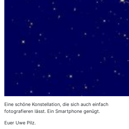
Eine schöne Konstellation, die sich auch einfach
fotografieren lässt. Ein Smartphone genügt.
Euer Uwe Pilz.