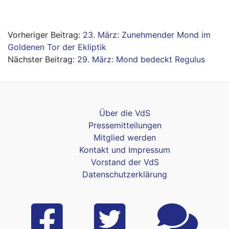
Beitragsnavigation
23. März: Zunehmender Mond im
Goldenen Tor der Ekliptik
29. März: Mond bedeckt Regulus
Über die VdS
Pressemitteilungen
Mitglied werden
Kontakt und Impressum
Vorstand der VdS
Datenschutzerklärung