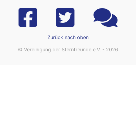
Zurück nach oben
© Vereinigung der Sternfreunde e.V. - 2026