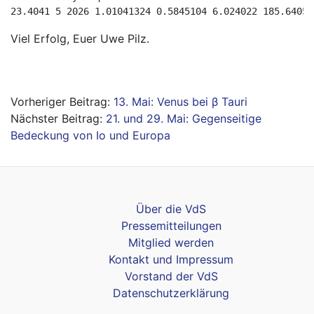
23.4041 5 2026 1.01041324 0.5845104 6.024022 185.64057
Viel Erfolg, Euer Uwe Pilz.
Beitragsnavigation
13. Mai: Venus bei β Tauri
21. und 29. Mai: Gegenseitige
Bedeckung von Io und Europa
Über die VdS
Pressemitteilungen
Mitglied werden
Kontakt und Impressum
Vorstand der VdS
Datenschutzerklärung