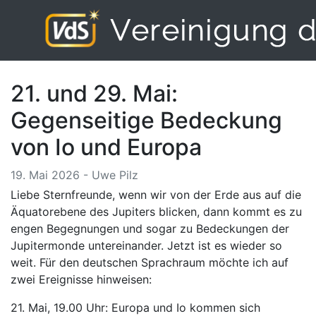
21. und 29. Mai:
Gegenseitige Bedeckung
von Io und Europa
19. Mai 2026 - Uwe Pilz
Liebe Sternfreunde, wenn wir von der Erde aus auf die
Äquatorebene des Jupiters blicken, dann kommt es zu
engen Begegnungen und sogar zu Bedeckungen der
Jupitermonde untereinander. Jetzt ist es wieder so
weit. Für den deutschen Sprachraum möchte ich auf
zwei Ereignisse hinweisen:
21. Mai, 19.00 Uhr: Europa und Io kommen sich