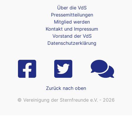
Über die VdS
Pressemitteilungen
Mitglied werden
Kontakt und Impressum
Vorstand der VdS
Datenschutzerklärung
Zurück nach oben
© Vereinigung der Sternfreunde e.V. - 2026