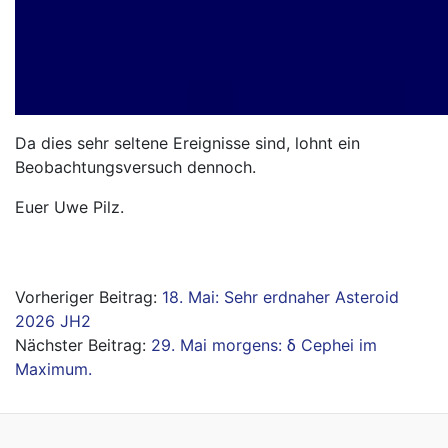
Da dies sehr seltene Ereignisse sind, lohnt ein
Beobachtungsversuch dennoch.
Euer Uwe Pilz.
Beitragsnavigation
18. Mai: Sehr erdnaher Asteroid
2026 JH2
29. Mai morgens: δ Cephei im
Maximum.