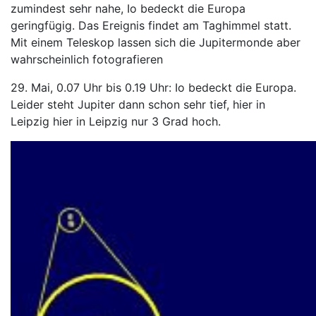
zumindest sehr nahe, Io bedeckt die Europa
geringfügig. Das Ereignis findet am Taghimmel statt.
Mit einem Teleskop lassen sich die Jupitermonde aber
wahrscheinlich fotografieren
29. Mai, 0.07 Uhr bis 0.19 Uhr: Io bedeckt die Europa.
Leider steht Jupiter dann schon sehr tief, hier in
Leipzig hier in Leipzig nur 3 Grad hoch.