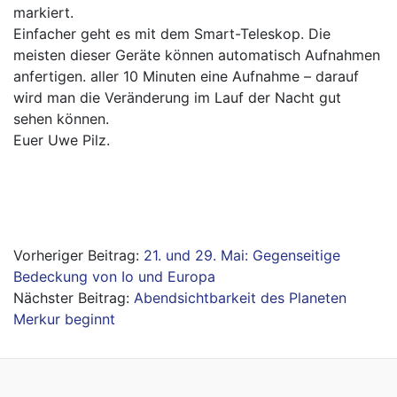
markiert.
Einfacher geht es mit dem Smart-Teleskop. Die
meisten dieser Geräte können automatisch Aufnahmen
anfertigen. aller 10 Minuten eine Aufnahme – darauf
wird man die Veränderung im Lauf der Nacht gut
sehen können.
Euer Uwe Pilz.
Beitragsnavigation
21. und 29. Mai: Gegenseitige
Bedeckung von Io und Europa
Abendsichtbarkeit des Planeten
Merkur beginnt