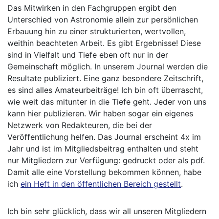
Das Mitwirken in den Fachgruppen ergibt den
Unterschied von Astronomie allein zur persönlichen
Erbauung hin zu einer strukturierten, wertvollen,
weithin beachteten Arbeit. Es gibt Ergebnisse! Diese
sind in Vielfalt und Tiefe eben oft nur in der
Gemeinschaft möglich. In unserem Journal werden die
Resultate publiziert. Eine ganz besondere Zeitschrift,
es sind alles Amateurbeiträge! Ich bin oft überrascht,
wie weit das mitunter in die Tiefe geht. Jeder von uns
kann hier publizieren. Wir haben sogar ein eigenes
Netzwerk von Redakteuren, die bei der
Veröffentlichung helfen. Das Journal erscheint 4x im
Jahr und ist im Mitgliedsbeitrag enthalten und steht
nur Mitgliedern zur Verfügung: gedruckt oder als pdf.
Damit alle eine Vorstellung bekommen können, habe
ich
ein Heft in den öffentlichen Bereich gestellt
.
Ich bin sehr glücklich, dass wir all unseren Mitgliedern