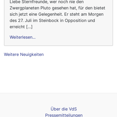
Liebe Sternfreunde, wer noch nie den
Zwergplaneten Pluto gesehen hat, für den bietet
sich jetzt eine Gelegenheit. Er steht am Morgen
des 27. Juli im Steinbock in Opposition und
erreicht […]
Weiterlesen...
Weitere Neuigkeiten
Über die VdS
Pressemitteilungen