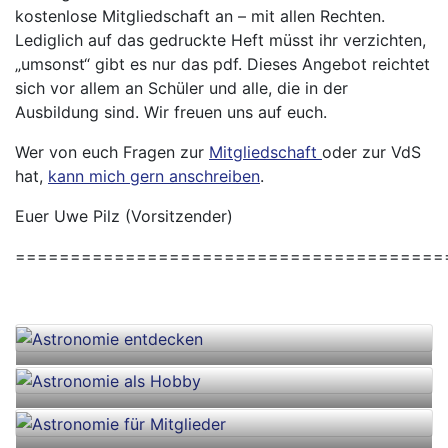
kostenlose Mitgliedschaft an – mit allen Rechten.
Lediglich auf das gedruckte Heft müsst ihr verzichten,
„umsonst“ gibt es nur das pdf. Dieses Angebot reichtet
sich vor allem an Schüler und alle, die in der
Ausbildung sind. Wir freuen uns auf euch.
Wer von euch Fragen zur
Mitgliedschaft
oder zur VdS
hat,
kann mich gern anschreiben
.
Euer Uwe Pilz (Vorsitzender)
=======================================