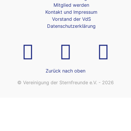
Mitglied werden
Kontakt und Impressum
Vorstand der VdS
Datenschutzerklärung
Zurück nach oben
© Vereinigung der Sternfreunde e.V. - 2026