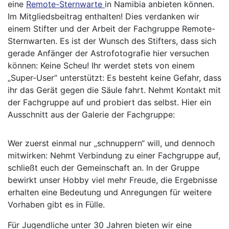
eine
Remote-Sternwarte
in Namibia anbieten können.
Im Mitgliedsbeitrag enthalten! Dies verdanken wir
einem Stifter und der Arbeit der Fachgruppe Remote-
Sternwarten. Es ist der Wunsch des Stifters, dass sich
gerade Anfänger der Astrofotografie hier versuchen
können: Keine Scheu! Ihr werdet stets von einem
„Super-User“ unterstützt: Es besteht keine Gefahr, dass
ihr das Gerät gegen die Säule fahrt. Nehmt Kontakt mit
der Fachgruppe auf und probiert das selbst. Hier ein
Ausschnitt aus der Galerie der Fachgruppe:
Wer zuerst einmal nur „schnuppern“ will, und dennoch
mitwirken: Nehmt Verbindung zu einer Fachgruppe auf,
schließt euch der Gemeinschaft an. In der Gruppe
bewirkt unser Hobby viel mehr Freude, die Ergebnisse
erhalten eine Bedeutung und Anregungen für weitere
Vorhaben gibt es in Fülle.
Für Jugendliche unter 30 Jahren bieten wir eine