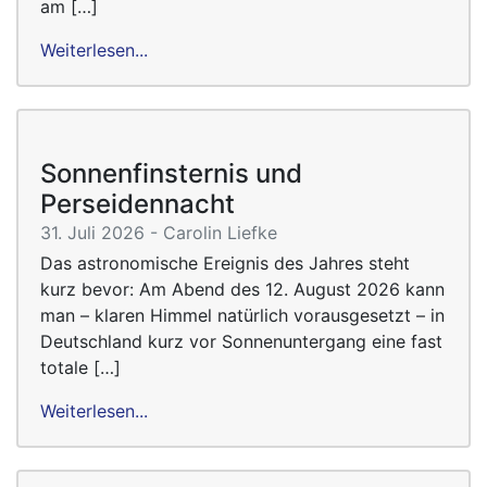
am […]
Weiterlesen...
Sonnenfinsternis und
Perseidennacht
31. Juli 2026 - Carolin Liefke
Das astronomische Ereignis des Jahres steht
kurz bevor: Am Abend des 12. August 2026 kann
man – klaren Himmel natürlich vorausgesetzt – in
Deutschland kurz vor Sonnenuntergang eine fast
totale […]
Weiterlesen...