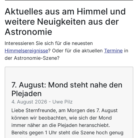
Aktuelles aus am Himmel und
weitere Neuigkeiten aus der
Astronomie
Interessieren Sie sich für die neuesten
Himmelsereignisse
? Oder für die aktuellen
Termine
in
der Astronomie-Szene?
Astronomie entdecken
Astronomie als Hobby
7. August: Mond steht nahe den
Plejaden
Astronomie für Mitglieder
4. August 2026 - Uwe Pilz
Liebe Sternfreunde, am Morgen des 7. August
können wir beobachten, wie sich der Mond
immer näher an die Plejaden heranschiebt.
Bereits gegen 1 Uhr steht die Szene hoch genug