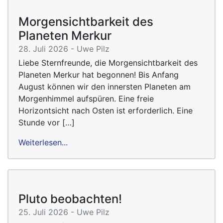
Morgensichtbarkeit des
Planeten Merkur
28. Juli 2026 - Uwe Pilz
Liebe Sternfreunde, die Morgensichtbarkeit des
Planeten Merkur hat begonnen! Bis Anfang
August können wir den innersten Planeten am
Morgenhimmel aufspüren. Eine freie
Horizontsicht nach Osten ist erforderlich. Eine
Stunde vor […]
Weiterlesen...
Pluto beobachten!
25. Juli 2026 - Uwe Pilz