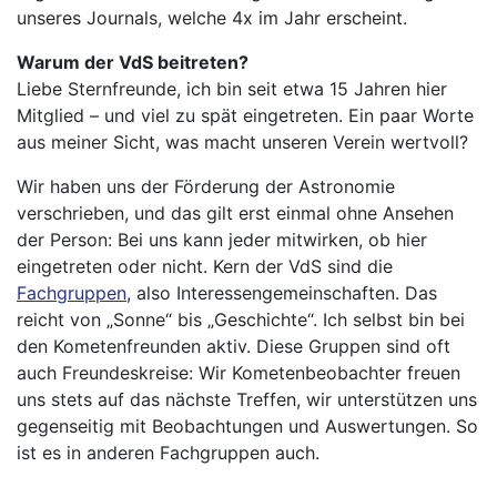
unseres Journals, welche 4x im Jahr erscheint.
Warum der VdS beitreten?
Liebe Sternfreunde, ich bin seit etwa 15 Jahren hier
Mitglied – und viel zu spät eingetreten. Ein paar Worte
aus meiner Sicht, was macht unseren Verein wertvoll?
Wir haben uns der Förderung der Astronomie
verschrieben, und das gilt erst einmal ohne Ansehen
der Person: Bei uns kann jeder mitwirken, ob hier
eingetreten oder nicht. Kern der VdS sind die
Fachgruppen
, also Interessengemeinschaften. Das
reicht von „Sonne“ bis „Geschichte“. Ich selbst bin bei
den Kometenfreunden aktiv. Diese Gruppen sind oft
auch Freundeskreise: Wir Kometenbeobachter freuen
uns stets auf das nächste Treffen, wir unterstützen uns
gegenseitig mit Beobachtungen und Auswertungen. So
ist es in anderen Fachgruppen auch.