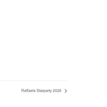
Raffaels Starparty 2026