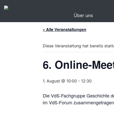
Über uns
« Alle Veranstaltungen
Diese Veranstaltung hat bereits stat
6. Online-Me
1. August @ 10:00
-
12:30
Die VdS-Fachgruppe Geschichte de
im VdS-Forum zusammengetragen.