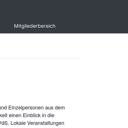
Mitgliederbereich
 und Einzelpersonen aus dem
it einen Einblick in die
VdS. Lokale Veranstaltungen