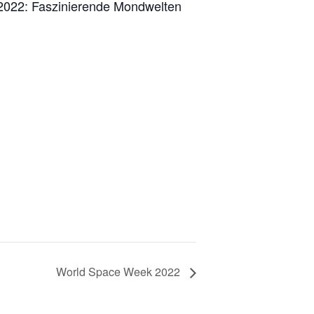
2022: Faszinierende Mondwelten
World Space Week 2022