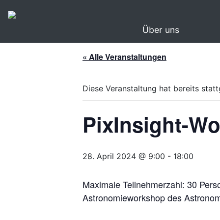
Über uns
« Alle Veranstaltungen
Diese Veranstaltung hat bereits stat
PixInsight-W
28. April 2024 @ 9:00
-
18:00
Maximale Teilnehmerzahl: 30 Pers
Astronomieworkshop des Astronomi