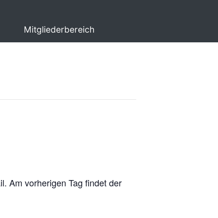
Mitgliederbereich
. Am vorherigen Tag findet der