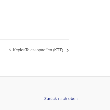
5. Kepler-Teleskoptreffen (KTT)
Zurück nach oben