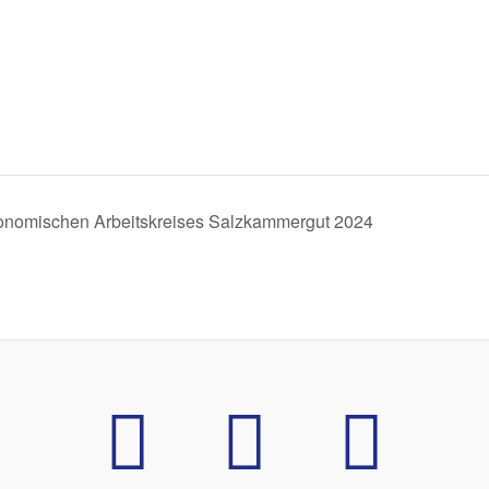
onomischen Arbeitskreises Salzkammergut 2024