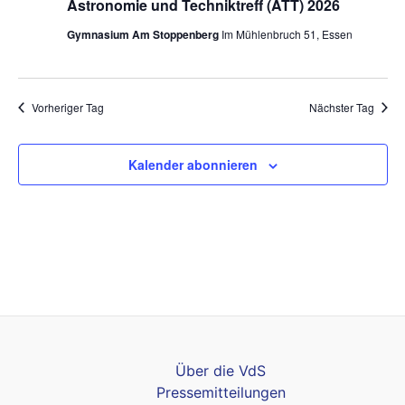
Astronomie und Techniktreff (ATT) 2026
Gymnasium Am Stoppenberg
Im Mühlenbruch 51, Essen
Vorheriger Tag
Nächster Tag
Kalender abonnieren
Über die VdS
Pressemitteilungen