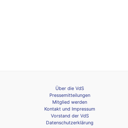
Über die VdS
Pressemitteilungen
Mitglied werden
Kontakt und Impressum
Vorstand der VdS
Datenschutzerklärung