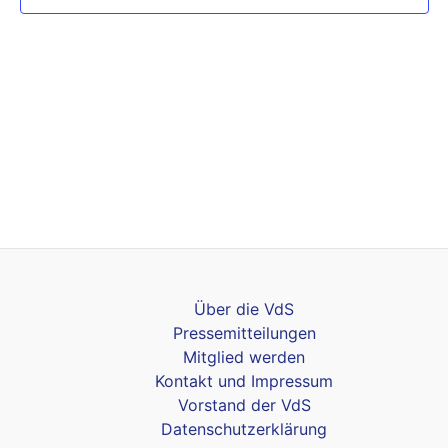
Über die VdS
Pressemitteilungen
Mitglied werden
Kontakt und Impressum
Vorstand der VdS
Datenschutzerklärung