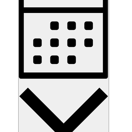
Navigation
Monat