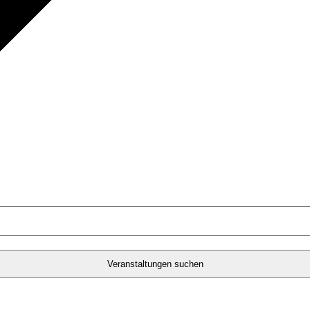
Veranstaltungen suchen