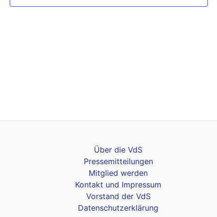
Über die VdS
Pressemitteilungen
Mitglied werden
Kontakt und Impressum
Vorstand der VdS
Datenschutzerklärung