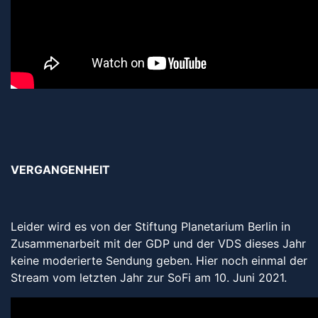
VERGANGENHEIT
Leider wird es von der Stiftung Planetarium Berlin in
Zusammenarbeit mit der GDP und der VDS dieses Jahr
keine moderierte Sendung geben. Hier noch einmal der
Stream vom letzten Jahr zur SoFi am 10. Juni 2021.