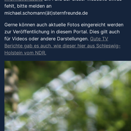
fehlt, bitte melden an
michael.schomann(ät)sternfreunde.de
Gerne können auch aktuelle Fotos eingereicht werden
zur Veröffentlichung in diesem Portal. Dies gilt auch
für Videos oder andere Darstellungen.
Gute TV
Berichte gab es auch, wie dieser hier aus Schleswig-
Holstein vom NDR.