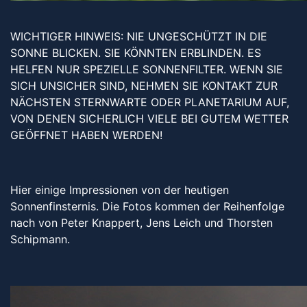
WICHTIGER HINWEIS: NIE UNGESCHÜTZT IN DIE
SONNE BLICKEN. SIE KÖNNTEN ERBLINDEN. ES
HELFEN NUR SPEZIELLE SONNENFILTER. WENN SIE
SICH UNSICHER SIND, NEHMEN SIE KONTAKT ZUR
NÄCHSTEN STERNWARTE ODER PLANETARIUM AUF,
VON DENEN SICHERLICH VIELE BEI GUTEM WETTER
GEÖFFNET HABEN WERDEN!
Hier einige Impressionen von der heutigen
Sonnenfinsternis. Die Fotos kommen der Reihenfolge
nach von Peter Knappert, Jens Leich und Thorsten
Schipmann.