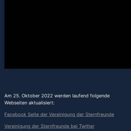
Am 25. Oktober 2022 werden laufend folgende
Webseiten aktualisiert:
Facebook Seite der Vereinigung der Sternfreunde
Vereinigung der Sternfreunde bei Twitter