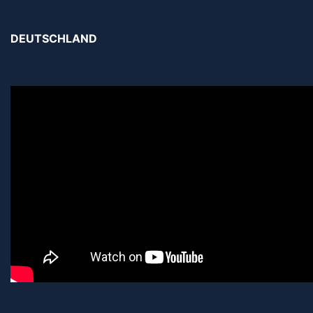
DEUTSCHLAND