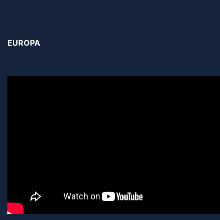
EUROPA