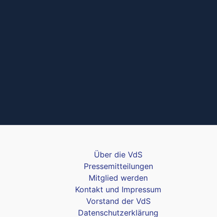
Über die VdS
Pressemitteilungen
Mitglied werden
Kontakt und Impressum
Vorstand der VdS
Datenschutzerklärung