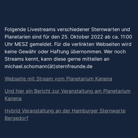
Folgende Livestreams verschiedener Sternwarten und
Planetarien sind für den 25. Oktober 2022 ab ca. 11:00
Uhr MESZ gemeldet. Für die verlinkten Webseiten wird
keine Gewähr oder Haftung übernommen. Wer noch
Streams kennt, kann diese gerne mitteilen an
michael.schomann(ät)sternfreunde.de
Webseite mit Stream vom Planetarium Kanena
Und hier ein Bericht zur Veranstaltung am Planetarium
Kanena
Hybrid Veranstaltung an der Hamburger Sternwarte
Bergedorf