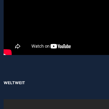
WELTWEIT