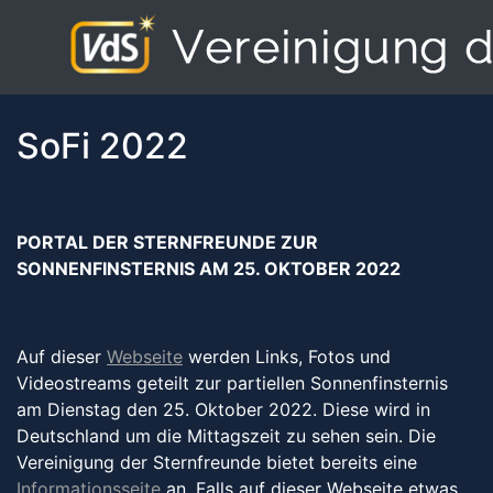
SoFi 2022
PORTAL DER STERNFREUNDE ZUR
SONNENFINSTERNIS AM 25. OKTOBER 2022
Auf dieser
Webseite
werden Links, Fotos und
Videostreams geteilt zur partiellen Sonnenfinsternis
am Dienstag den 25. Oktober 2022. Diese wird in
Deutschland um die Mittagszeit zu sehen sein. Die
Vereinigung der Sternfreunde bietet bereits eine
Informationsseite
an. Falls auf dieser Webseite etwas