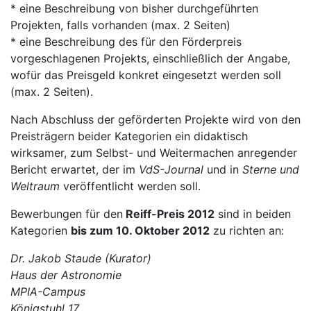
* eine Beschreibung von bisher durchgeführten
Projekten, falls vorhanden (max. 2 Seiten)
* eine Beschreibung des für den Förderpreis
vorgeschlagenen Projekts, einschließlich der Angabe,
wofür das Preisgeld konkret eingesetzt werden soll
(max. 2 Seiten).
Nach Abschluss der geförderten Projekte wird von den
Preisträgern beider Kategorien ein didaktisch
wirksamer, zum Selbst- und Weitermachen anregender
Bericht erwartet, der im
VdS-Journal
und in
Sterne und
Weltraum
veröffentlicht werden soll.
Bewerbungen für den
Reiff-Preis 2012
sind in beiden
Kategorien
bis zum 10. Oktober 2012
zu richten an:
Dr. Jakob Staude (Kurator)
Haus der Astronomie
MPIA-Campus
Königstuhl 17