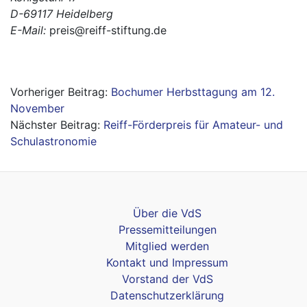
D-69117 Heidelberg
E-Mail:
preis@reiff-stiftung.de
Beitragsnavigation
Bochumer Herbsttagung am 12.
November
Reiff-Förderpreis für Amateur- und
Schulastronomie
Über die VdS
Pressemitteilungen
Mitglied werden
Kontakt und Impressum
Vorstand der VdS
Datenschutzerklärung