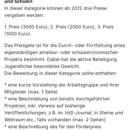
und Schulen
In dieser Kategorie können ab 2012 drei Preise
vergeben werden:
1. Preis (3000 Euro), 2. Preis (2000 Euro), 3. Preis
(1000 Euro).
Das Preisgeld ist für die Durch- oder Fortführung eines
eigenständigen amateur- oder schulastronomischen
Projekts bestimmt. Dabei hat die aktive Beteiligung
Jugendlicher besonderes Gewicht.
Die Bewerbung in dieser Kategorie sollte enthalten:
* eine kurze Vorstellung der Arbeitsgruppe und ihrer
Mitglieder (max. 1 Seite)
* eine Beschreibung von bereits durchgeführten
Projekten, inkl. Verweis auf bisherige
Veröffentlichungen, z.B. im
VdS-Journal
, in
Sterne und
Weltraum
etc., falls vorhanden (max. 2 Seiten)
* eine Beschreibung des für den Förderpreis