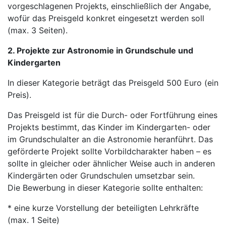
vorgeschlagenen Projekts, einschließlich der Angabe,
wofür das Preisgeld konkret eingesetzt werden soll
(max. 3 Seiten).
2. Projekte zur Astronomie in Grundschule und
Kindergarten
In dieser Kategorie beträgt das Preisgeld 500 Euro (ein
Preis).
Das Preisgeld ist für die Durch- oder Fortführung eines
Projekts bestimmt, das Kinder im Kindergarten- oder
im Grundschulalter an die Astronomie heranführt. Das
geförderte Projekt sollte Vorbildcharakter haben – es
sollte in gleicher oder ähnlicher Weise auch in anderen
Kindergärten oder Grundschulen umsetzbar sein.
Die Bewerbung in dieser Kategorie sollte enthalten:
* eine kurze Vorstellung der beteiligten Lehrkräfte
(max. 1 Seite)