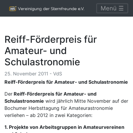
Menü ☰
Reiff-Förderpreis für
Amateur- und
Schulastronomie
25. November 2011 - VdS
Reiff-Förderpreis für Amateur- und Schulastronomie
Der
Reiff-Förderpreis für Amateur- und
Schulastronomie
wird jährlich Mitte November auf der
Bochumer Herbsttagung für Amateurastronomie
verliehen – ab 2012 in zwei Kategorien:
1. Projekte von Arbeitsgruppen in Amateurvereinen