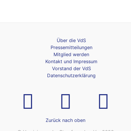
Über die VdS
Pressemitteilungen
Mitglied werden
Kontakt und Impressum
Vorstand der VdS
Datenschutzerklärung
Zurück nach oben