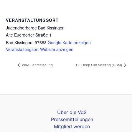
VERANSTALTUNGSORT
Jugendherberge Bad Kissingen
Alte Euerdorfer Straße 1
Bad Kissingen
,
97688
Google Karte anzeigen
Veranstaltungsort-Website anzeigen
WAA-Jahrestagung
12. Deep Sky Meeting (DSM)
Über die VdS
Pressemitteilungen
Mitglied werden