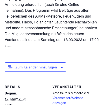
Anmeldung erforderlich (auch für eine Online-
Teilnahme). Das Programm wird Beiträge aus allen
Teilbereichen des AKMs (Meteore, Feuerkugeln und
Meteorite, Halos, Polarlichter, Leuchtende Nachtwolken
und andere atmosphärische Erscheinungen) beinhalten.
Die Mitgliederversammlung mit Wahl des neuen
Vorstandes findet am Samstag den 18.03.2023 um 17:00
statt.
Zum Kalender hinzufügen
DETAILS
VERANSTALTER
Arbeitskreis Meteore e.V.
Beginn:
Veranstalter-Website
17. März 2023
anzeigen