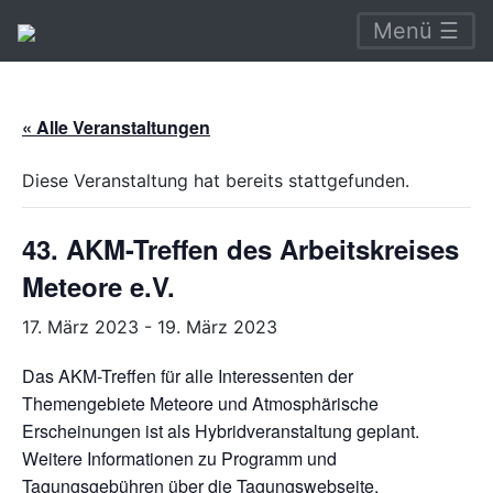
Menü ☰
« Alle Veranstaltungen
Diese Veranstaltung hat bereits stattgefunden.
43. AKM-Treffen des Arbeitskreises
Meteore e.V.
17. März 2023
-
19. März 2023
Das AKM-Treffen für alle Interessenten der
Themengebiete Meteore und Atmosphärische
Erscheinungen ist als Hybridveranstaltung geplant.
Weitere Informationen zu Programm und
Tagungsgebühren über die Tagungswebseite.