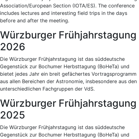
Association/European Section (IOTA/ES). The conference
includes lectures and interesting field trips in the days
before and after the meeting.
Würzburger Frühjahrstagung
2026
Die Würzburger Frühjahrstagung ist das süddeutsche
Gegenstück zur Bochumer Herbsttagung (BoHeTa) und
bietet jedes Jahr ein breit gefächertes Vortragsprogramm
aus allen Bereichen der Astronomie, insbesondere aus den
unterschiedlichen Fachgruppen der VdS.
Würzburger Frühjahrstagung
2025
Die Würzburger Frühjahrstagung ist das süddeutsche
Gegenstück zur Bochumer Herbsttagung (BoHeTa) und