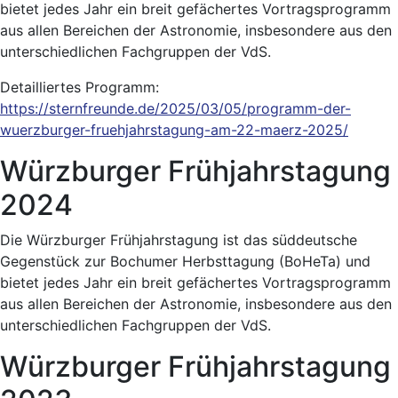
bietet jedes Jahr ein breit gefächertes Vortragsprogramm
aus allen Bereichen der Astronomie, insbesondere aus den
unterschiedlichen Fachgruppen der VdS.
Detailliertes Programm:
https://sternfreunde.de/2025/03/05/programm-der-
wuerzburger-fruehjahrstagung-am-22-maerz-2025/
Würzburger Frühjahrstagung
2024
Die Würzburger Frühjahrstagung ist das süddeutsche
Gegenstück zur Bochumer Herbsttagung (BoHeTa) und
bietet jedes Jahr ein breit gefächertes Vortragsprogramm
aus allen Bereichen der Astronomie, insbesondere aus den
unterschiedlichen Fachgruppen der VdS.
Würzburger Frühjahrstagung