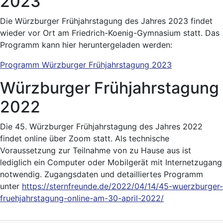
2023
Die Würzburger Frühjahrstagung des Jahres 2023 findet
wieder vor Ort am Friedrich-Koenig-Gymnasium statt. Das
Programm kann hier heruntergeladen werden:
Programm Würzburger Frühjahrstagung 2023
Würzburger Frühjahrstagung
2022
Die 45. Würzburger Frühjahrstagung des Jahres 2022
findet online über Zoom statt. Als technische
Voraussetzung zur Teilnahme von zu Hause aus ist
lediglich ein Computer oder Mobilgerät mit Internetzugang
notwendig. Zugangsdaten und detailliertes Programm
unter
https://sternfreunde.de/2022/04/14/45-wuerzburger-
fruehjahrstagung-online-am-30-april-2022/