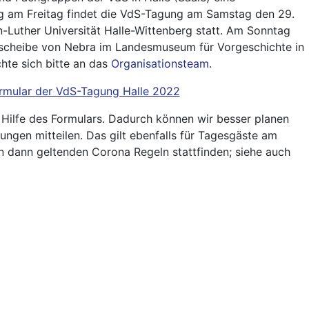
g am Freitag findet die VdS-Tagung am Samstag den 29.
Luther Universität Halle-Wittenberg statt. Am Sonntag
sscheibe von Nebra im Landesmuseum für Vorgeschichte in
chte sich bitte an das
Organisationsteam
.
mular der VdS-Tagung Halle 2022
 Hilfe des Formulars. Dadurch können wir besser planen
ungen mitteilen. Das gilt ebenfalls für Tagesgäste am
 dann geltenden Corona Regeln stattfinden; siehe auch