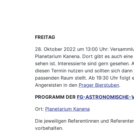
FREITAG
28. Oktober 2022 um 13:00 Uhr: Versamml
Planetarium Kanena. Dort gibt es auch eine k
sehen ist. Interessierte sind gern gesehen
diesen Termin nutzen und sollten sich dann
passenden Raum stellt. Ab 19:30 Uhr folgt 
Angereisten in den
Prager Bierstuben
.
PROGRAMM DER
FG-ASTRONOMISCHE-V
Ort:
Planetarium Kanena
Die jeweiligen Referentinnen und Referen
vorbehalten.