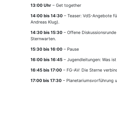
13:00 Uhr
– Get together
14:00 bis 14:30
– Teaser: VdS-Angebote fü
Andreas Klug).
14:30 bis 15:30
– Offene Diskussionsrunde 
Sternwarten.
15:30 bis 16:00
– Pause
16:00 bis 16:45
– Jugendleitungen: Was ist 
16:45 bis 17:00
– FG-AV: Die Sterne verbin
17:00 bis 17:30
– Planetariumsvorführung u