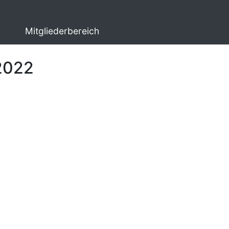
Mitgliederbereich
 2022